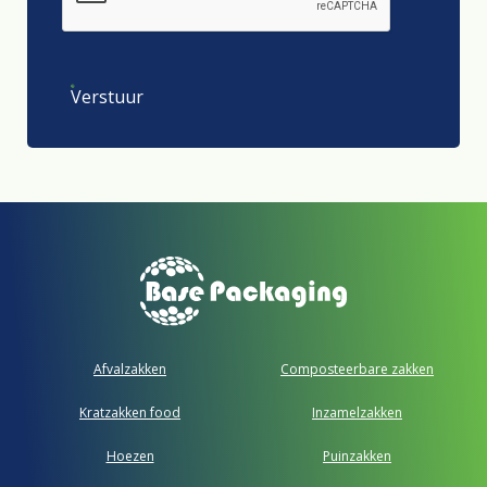
Verstuur
Afvalzakken
Composteerbare zakken
Kratzakken food
Inzamelzakken
Hoezen
Puinzakken