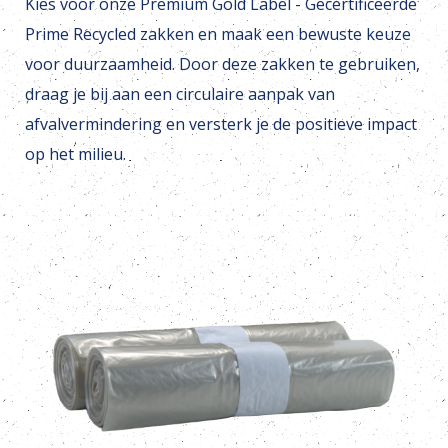
Kies voor onze Premium Gold Label - Gecertificeerde
Prime Recycled zakken en maak een bewuste keuze
voor duurzaamheid. Door deze zakken te gebruiken,
draag je bij aan een circulaire aanpak van
afvalvermindering en versterk je de positieve impact
op het milieu.