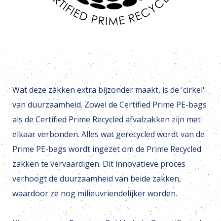
Wat deze zakken extra bijzonder maakt, is de 'cirkel'
van duurzaamheid. Zowel de Certified Prime PE-bags
als de Certified Prime Recycled afvalzakken zijn met
elkaar verbonden. Alles wat gerecycled wordt van de
Prime PE-bags wordt ingezet om de Prime Recycled
zakken te vervaardigen. Dit innovatieve proces
verhoogt de duurzaamheid van beide zakken,
waardoor ze nog milieuvriendelijker worden.