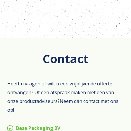
Contact
Heeft u vragen of wilt u een vrijblijvende offerte
ontvangen? Of een afspraak maken met één van
onze productadviseurs?Neem dan contact met ons
op!
Base Packaging BV