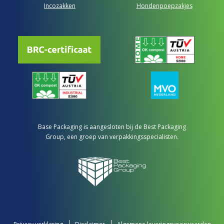
Incozakken
Hondenpoepzakjes
Base Packaging is aangesloten bij de Best Packaging
Group, een groep van verpakkingsspecialisten.