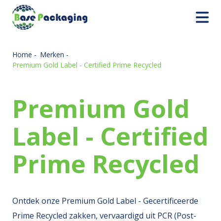
Home
-
Merken
-
Premium Gold Label - Certified Prime Recycled
Premium Gold
Label - Certified
Prime Recycled
Ontdek onze Premium Gold Label - Gecertificeerde
Prime Recycled zakken, vervaardigd uit PCR (Post-