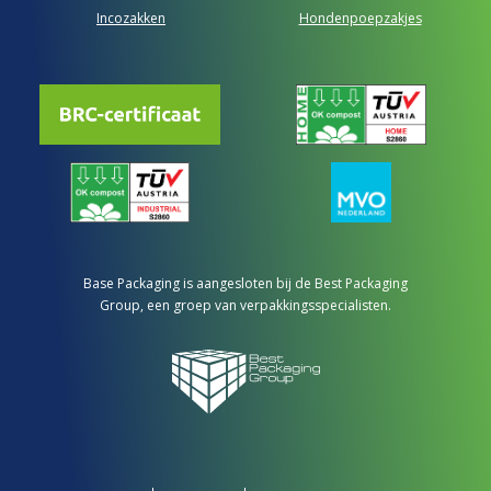
Incozakken
Hondenpoepzakjes
Base Packaging is aangesloten bij de Best Packaging
Group, een groep van verpakkingsspecialisten.