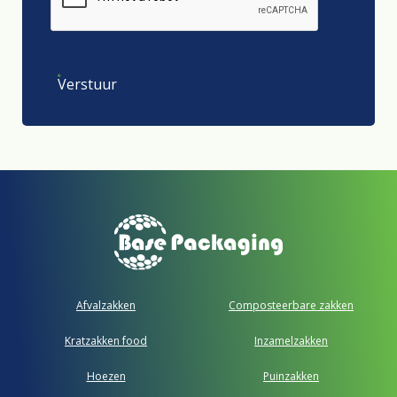
Verstuur
Afvalzakken
Composteerbare zakken
Kratzakken food
Inzamelzakken
Hoezen
Puinzakken