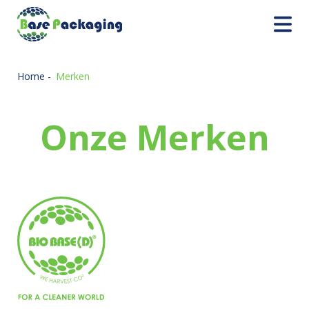
Home
-
Merken
Onze Merken