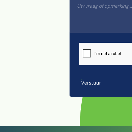
Verstuur