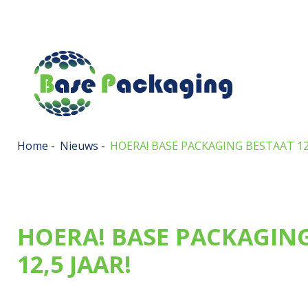
Home
-
Nieuws
-
HOERA! BASE PACKAGING BESTAAT 12,
HOERA! BASE PACKAGIN
12,5 JAAR!