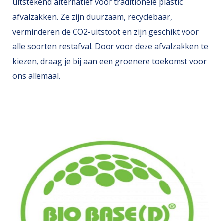
uitstekend alternatief voor traditionele plastic
afvalzakken. Ze zijn duurzaam, recyclebaar,
verminderen de CO2-uitstoot en zijn geschikt voor
alle soorten restafval. Door voor deze afvalzakken te
kiezen, draag je bij aan een groenere toekomst voor
ons allemaal.