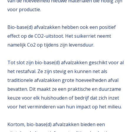
van de hoeveelheid nieuwe materialen die nodig zijn
voor productie.
Bio-base(d) afvalzakken hebben ook een positief
effect op de CO2-uitstoot. Het suikerriet neemt
namelijk Co2 op tijdens zijn levensduur.
Tot slot zijn bio-base(d) afvalzakken geschikt voor al
het restafval. Ze zijn stevig en kunnen net als
traditionele afvalzakken grote hoeveelheden afval
bevatten. Dit maakt ze een praktische en duurzame
keuze voor elk huishouden of bedrijf dat zich inzet
voor het verminderen van hun impact op het milieu.
Kortom, bio-base(d) afvalzakken bieden een