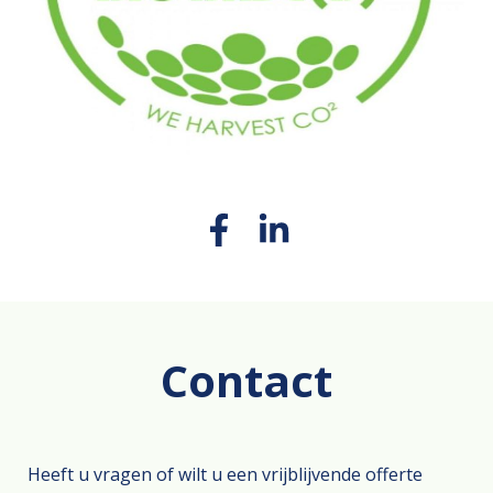
Contact
Heeft u vragen of wilt u een vrijblijvende offerte