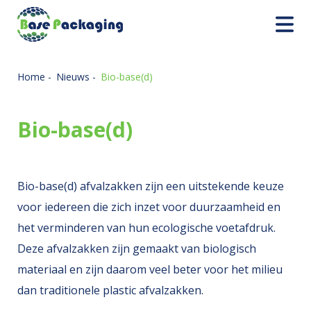
Home
-
Nieuws
-
Bio-base(d)
Bio-base(d)
Bio-base(d) afvalzakken zijn een uitstekende keuze
voor iedereen die zich inzet voor duurzaamheid en
het verminderen van hun ecologische voetafdruk.
Deze afvalzakken zijn gemaakt van biologisch
materiaal en zijn daarom veel beter voor het milieu
dan traditionele plastic afvalzakken.