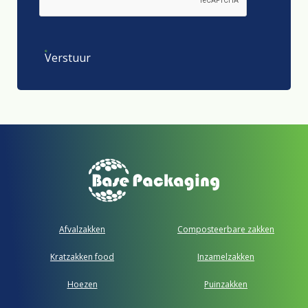
Verstuur
Afvalzakken
Composteerbare zakken
Kratzakken food
Inzamelzakken
Hoezen
Puinzakken