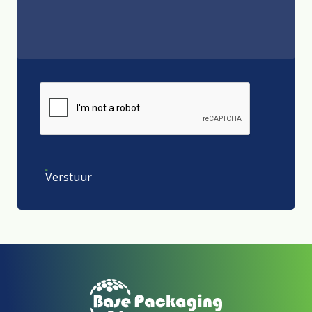
Verstuur