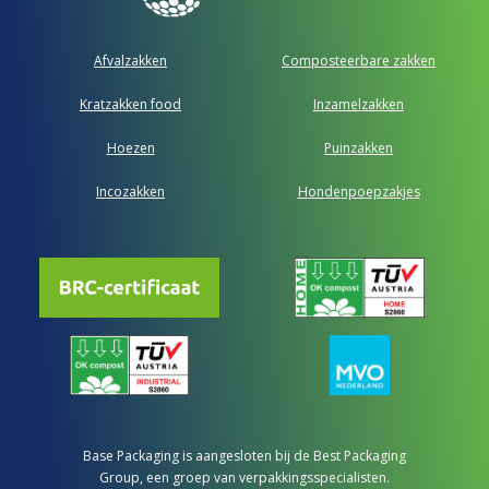
Afvalzakken
Composteerbare zakken
Kratzakken food
Inzamelzakken
Hoezen
Puinzakken
Incozakken
Hondenpoepzakjes
Base Packaging is aangesloten bij de Best Packaging
Group, een groep van verpakkingsspecialisten.