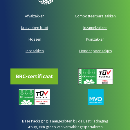
Afvalzakken
Composteerbare zakken
Kratzakken food
Inzamelzakken
Hoezen
Puinzakken
Incozakken
Hondenpoepzakjes
Base Packaging is aangesloten bij de Best Packaging
Group, een groep van verpakkingsspecialisten.