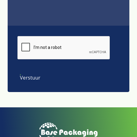
Verstuur