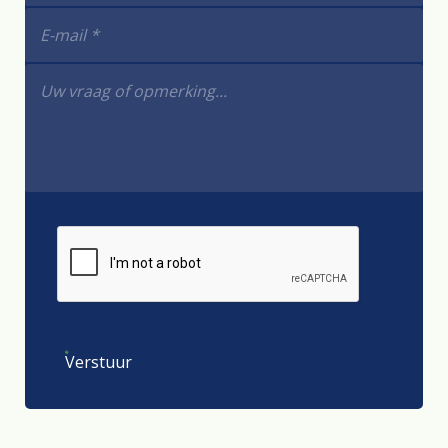
Verstuur