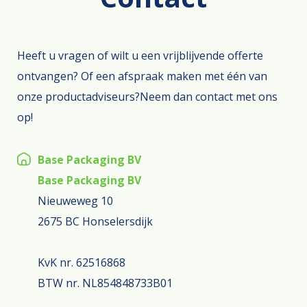
Heeft u vragen of wilt u een vrijblijvende offerte
ontvangen? Of een afspraak maken met één van
onze productadviseurs?Neem dan contact met ons
op!
Base Packaging BV
Base Packaging BV
Nieuweweg 10
2675 BC Honselersdijk
KvK nr. 62516868
BTW nr. NL854848733B01