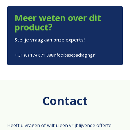
Meer weten over dit
product?
Stel je vraag aan onze experts!
+ 31 (0) 174 671 088
info@basepackaging.nl
Contact
Heeft u vragen of wilt u een vrijblijvende offerte