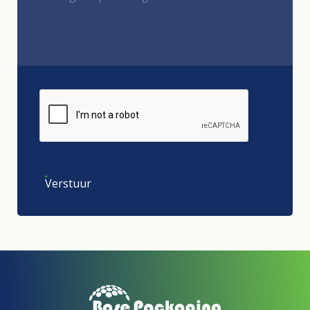
Verstuur