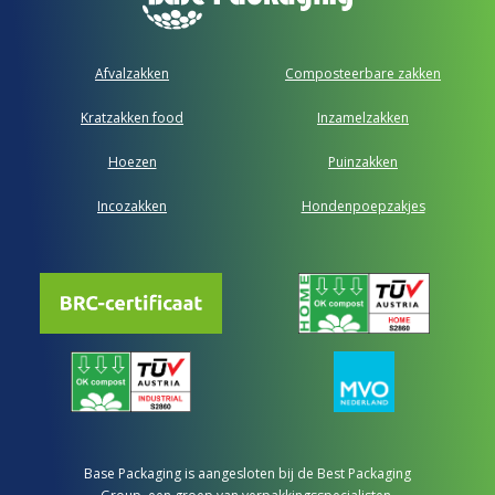
Afvalzakken
Composteerbare zakken
Kratzakken food
Inzamelzakken
Hoezen
Puinzakken
Incozakken
Hondenpoepzakjes
Base Packaging is aangesloten bij de Best Packaging