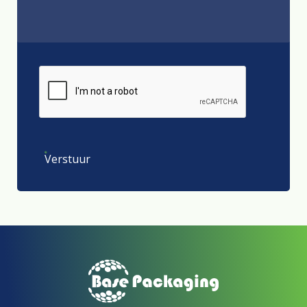
Verstuur