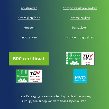
Afvalzakken
Composteerbare zakken
Kratzakken food
Inzamelzakken
Hoezen
Puinzakken
Incozakken
Hondenpoepzakjes
Base Packaging is aangesloten bij de Best Packaging
Group, een groep van verpakkingsspecialisten.