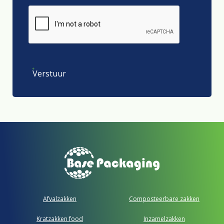
Verstuur
Afvalzakken
Composteerbare zakken
Kratzakken food
Inzamelzakken