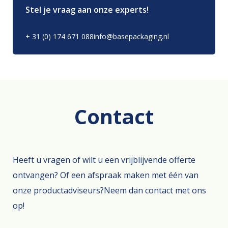
Stel je vraag aan onze experts!
+ 31 (0) 174 671 088
info@basepackaging.nl
Contact
Heeft u vragen of wilt u een vrijblijvende offerte
ontvangen? Of een afspraak maken met één van
onze productadviseurs?Neem dan contact met ons
op!