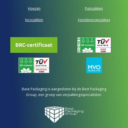
Hoezen
Puinzakken
Incozakken
Hondenpoepzakjes
Base Packaging is aangesloten bij de Best Packaging
Group, een groep van verpakkingsspecialisten.