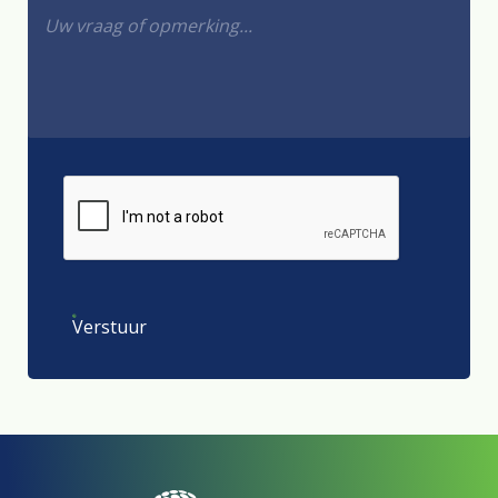
Verstuur