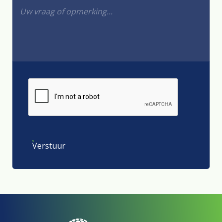
Verstuur