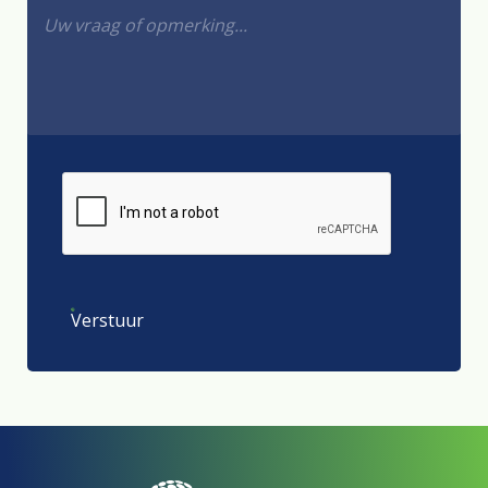
Verstuur