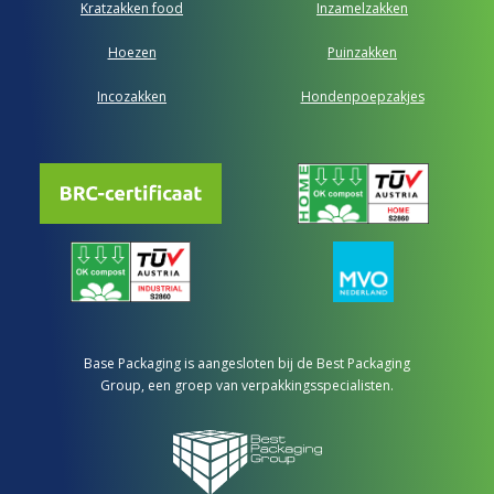
Kratzakken food
Inzamelzakken
Hoezen
Puinzakken
Incozakken
Hondenpoepzakjes
Base Packaging is aangesloten bij de Best Packaging
Group, een groep van verpakkingsspecialisten.