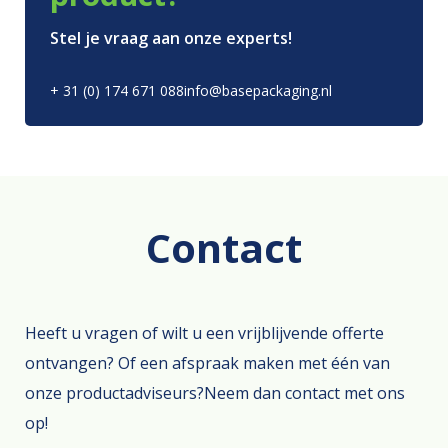
Stel je vraag aan onze experts!
+ 31 (0) 174 671 088
info@basepackaging.nl
Contact
Heeft u vragen of wilt u een vrijblijvende offerte
ontvangen? Of een afspraak maken met één van
onze productadviseurs?Neem dan contact met ons
op!