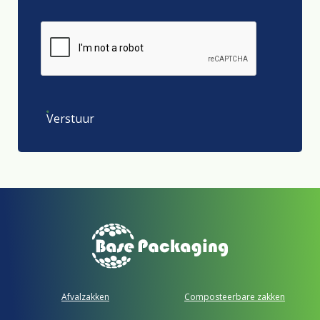
Verstuur
Afvalzakken
Composteerbare zakken