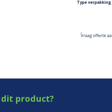
Type verpakking
Vraag offerte a
dit product?