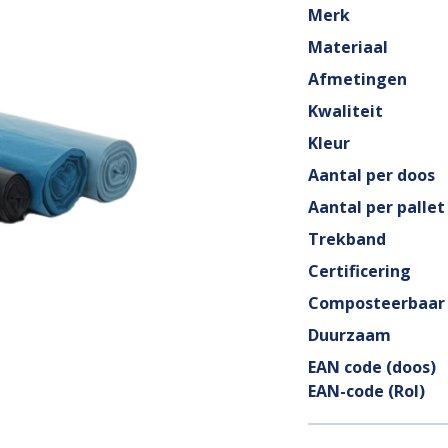
Merk
Materiaal
Afmetingen
Kwaliteit
Kleur
Aantal per doos
Aantal per pallet
Trekband
Certificering
Composteerbaar
Duurzaam
EAN code (doos)
EAN-code (Rol)