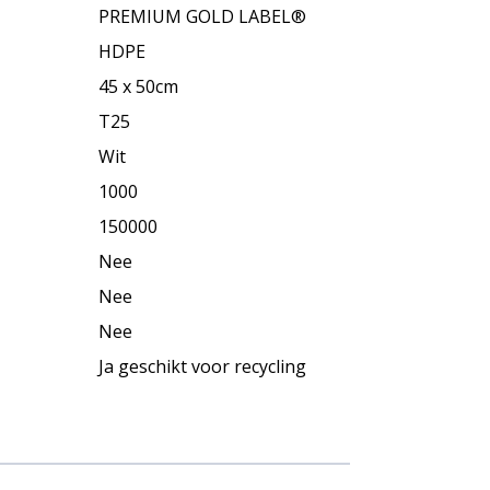
PREMIUM GOLD LABEL®
HDPE
45 x 50cm
T25
Wit
1000
150000
Nee
Nee
Nee
Ja geschikt voor recycling