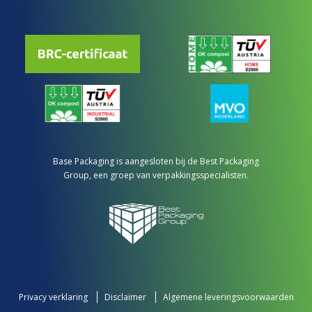
Base Packaging is aangesloten bij de Best Packaging
Group, een groep van verpakkingsspecialisten.
Privacy verklaring
Disclaimer
Algemene leveringsvoorwaarden