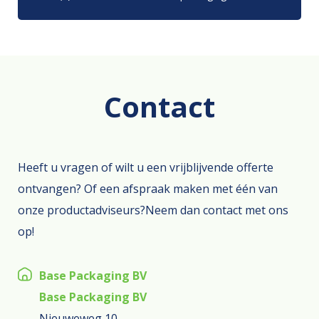
Contact
Heeft u vragen of wilt u een vrijblijvende offerte
ontvangen? Of een afspraak maken met één van
onze productadviseurs?Neem dan contact met ons
op!
Base Packaging BV
Base Packaging BV
Nieuweweg 10