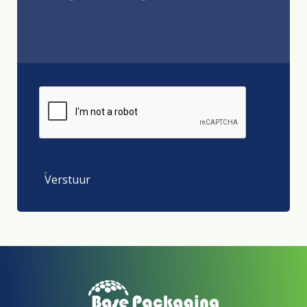
Verstuur