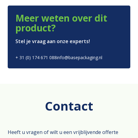
Meer weten over dit
product?
Stel je vraag aan onze experts!
+ 31 (0) 174 671 088
info@basepackaging.nl
Contact
Heeft u vragen of wilt u een vrijblijvende offerte