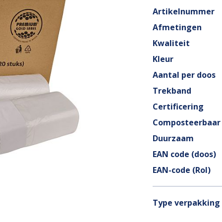
Artikelnummer
Afmetingen
Kwaliteit
Kleur
Aantal per doos
Trekband
Certificering
Composteerbaar
Duurzaam
EAN code (doos)
EAN-code (Rol)
Type verpakking