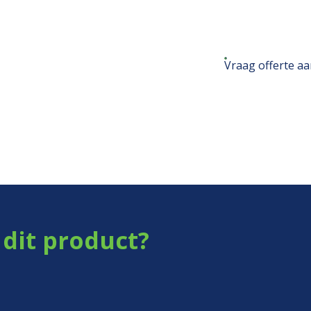
Vraag offerte a
dit product?