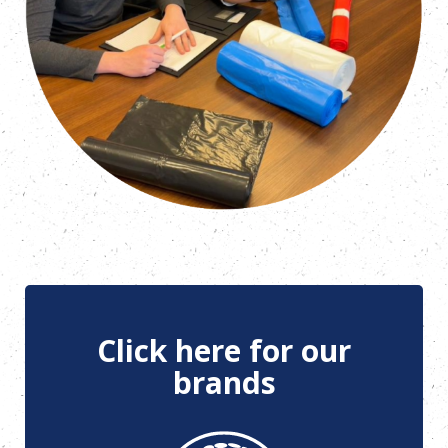
Click here for our
brands