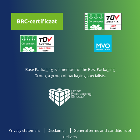
Base Packaging is a member of the Best Packaging
Group, a group of packaging specialists.
Privacy statement
Disclaimer
General terms and conditions of
delivery