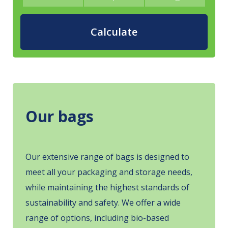
Sustainability
News
Calculate
Contact
Our bags
Our extensive range of bags is designed to
meet all your packaging and storage needs,
while maintaining the highest standards of
sustainability and safety. We offer a wide
range of options, including bio-based