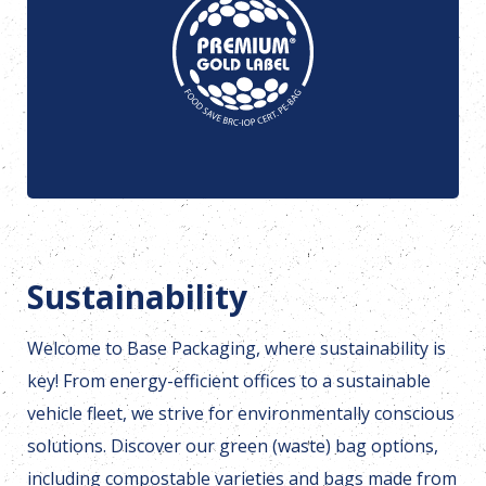
Sustainability
Welcome to Base Packaging, where sustainability is
key! From energy-efficient offices to a sustainable
vehicle fleet, we strive for environmentally conscious
solutions. Discover our green (waste) bag options,
including compostable varieties and bags made from