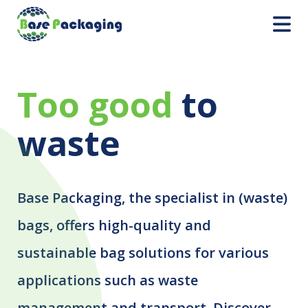
.
Matching products
Too good
to
waste
Base Packaging, the specialist in (waste)
bags, offers high-quality and
sustainable bag solutions for various
applications such as waste
management and transport. Discover