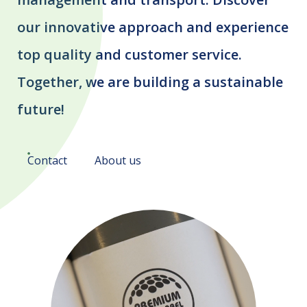
our innovative approach and experience
top quality and customer service.
Together, we are building a sustainable
future!
Contact
About us