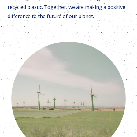
recycled plastic. Together, we are making a positive
difference to the future of our planet.