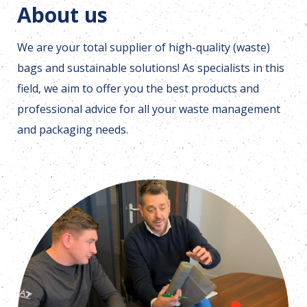
About us
We are your total supplier of high-quality (waste)
bags and sustainable solutions! As specialists in this
field, we aim to offer you the best products and
professional advice for all your waste management
and packaging needs.