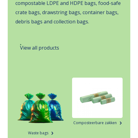
compostable LDPE and HDPE bags, food-safe
crate bags, drawstring bags, container bags,
debris bags and collection bags.
View all products
Composteerbare zakken
Waste bags